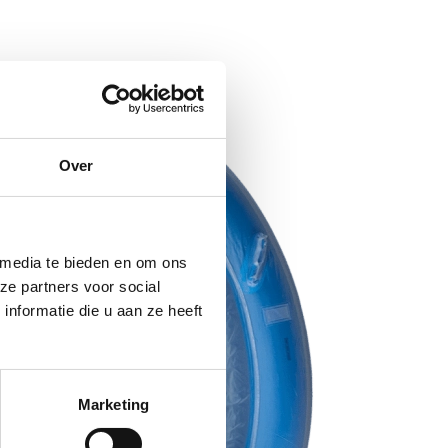
Over
 media te bieden en om ons
ze partners voor social
nformatie die u aan ze heeft
Marketing