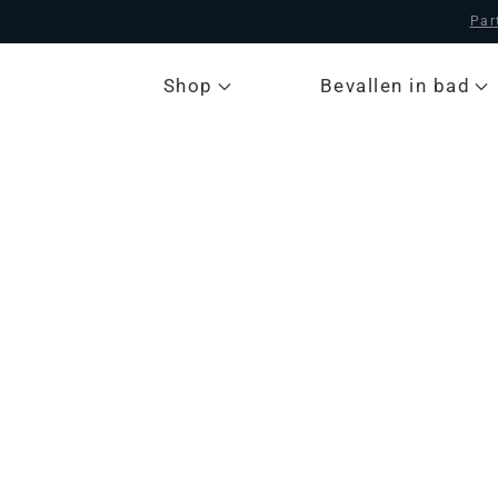
Par
Shop
Bevallen in bad