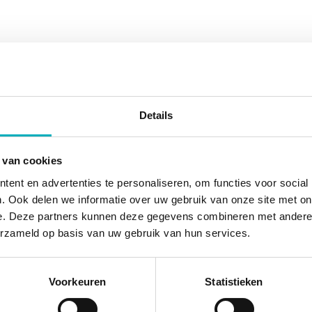
Details
 van cookies
ent en advertenties te personaliseren, om functies voor social
. Ook delen we informatie over uw gebruik van onze site met on
e. Deze partners kunnen deze gegevens combineren met andere i
erzameld op basis van uw gebruik van hun services.
Voorkeuren
Statistieken