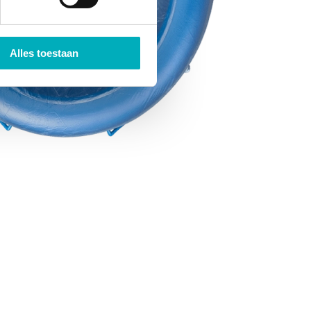
Alles toestaan