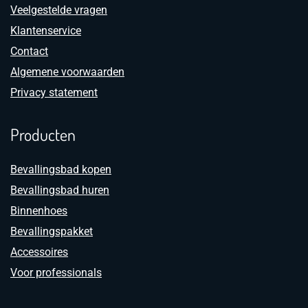
Veelgestelde vragen
Klantenservice
Contact
Algemene voorwaarden
Privacy statement
Producten
Bevallingsbad kopen
Bevallingsbad huren
Binnenhoes
Bevallingspakket
Accessoires
Voor professionals