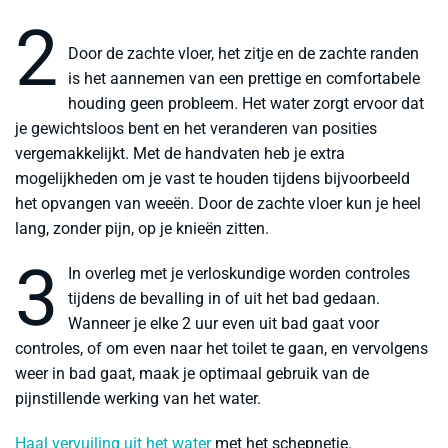
2
Door de zachte vloer, het zitje en de zachte randen
is het aannemen van een prettige en comfortabele
houding geen probleem. Het water zorgt ervoor dat
je gewichtsloos bent en het veranderen van posities
vergemakkelijkt. Met de handvaten heb je extra
mogelijkheden om je vast te houden tijdens bijvoorbeeld
het opvangen van weeën. Door de zachte vloer kun je heel
lang, zonder pijn, op je knieën zitten.
3
In overleg met je verloskundige worden controles
tijdens de bevalling in of uit het bad gedaan.
Wanneer je elke 2 uur even uit bad gaat voor
controles, of om even naar het toilet te gaan, en vervolgens
weer in bad gaat, maak je optimaal gebruik van de
pijnstillende werking van het water.
Haal vervuiling uit het water
met het schepnetje.