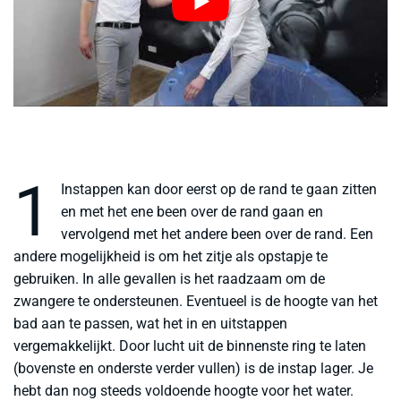
1
Instappen kan door eerst op de rand te gaan zitten
en met het ene been over de rand gaan en
vervolgend met het andere been over de rand. Een
andere mogelijkheid is om het zitje als opstapje te
gebruiken. In alle gevallen is het raadzaam om de
zwangere te ondersteunen. Eventueel is de hoogte van het
bad aan te passen, wat het in en uitstappen
vergemakkelijkt. Door lucht uit de binnenste ring te laten
(bovenste en onderste verder vullen) is de instap lager. Je
hebt dan nog steeds voldoende hoogte voor het water.