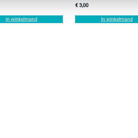
€
3,00
In winkelmand
In winkelmand