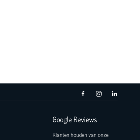
Google Reviews
Klanten houden van onze