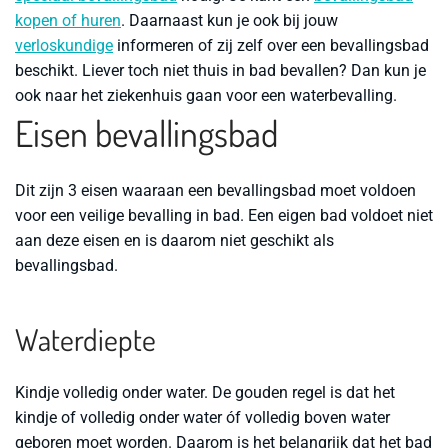
kopen of huren
. Daarnaast kun je ook bij jouw
verloskundige
informeren of zij zelf over een bevallingsbad
beschikt. Liever toch niet thuis in bad bevallen? Dan kun je
ook naar het ziekenhuis gaan voor een waterbevalling.
Eisen bevallingsbad
Dit zijn 3 eisen waaraan een bevallingsbad moet voldoen
voor een veilige bevalling in bad. Een eigen bad voldoet niet
aan deze eisen en is daarom niet geschikt als
bevallingsbad.
Waterdiepte
Kindje volledig onder water.
De gouden regel is dat het
kindje of volledig onder water óf volledig boven water
geboren moet worden. Daarom is het belangrijk dat het bad