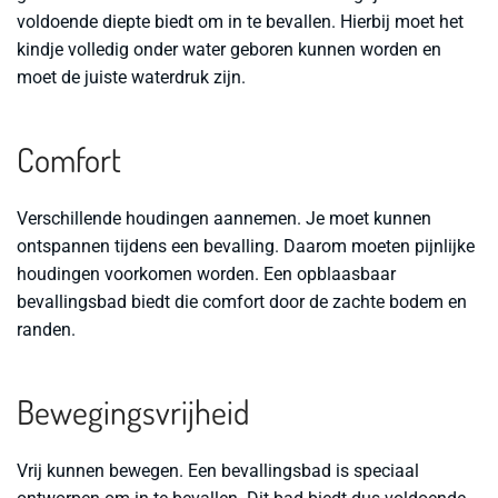
voldoende diepte biedt om in te bevallen. Hierbij moet het
kindje volledig onder water geboren kunnen worden en
moet de juiste waterdruk zijn.
Comfort
Verschillende houdingen aannemen.
Je moet kunnen
ontspannen tijdens een bevalling. Daarom moeten pijnlijke
houdingen voorkomen worden. Een opblaasbaar
bevallingsbad biedt die comfort door de zachte bodem en
randen.
Bewegingsvrijheid
Vrij kunnen bewegen.
Een bevallingsbad is speciaal