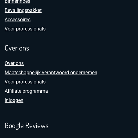
Binnenhoes
Bevallingspakket
Accessoires
Voor professionals
Over ons
Over ons
Maatschappelijk verantwoord ondernemen
Voor professionals
Affiliate programma
Inloggen
Google Reviews