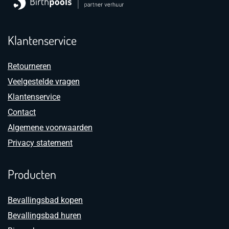
Klantenservice
Retourneren
Veelgestelde vragen
Klantenservice
Contact
Algemene voorwaarden
Privacy statement
Producten
Bevallingsbad kopen
Bevallingsbad huren