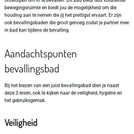
ontworpen om in te bevallen. Dit bad biedt dus voldoende
bewegingsruimte en biedt jou de mogelijkheid om die
houding aan te nemen die jij het prettigst ervaart. Er zijn
ook bevallingsbaden die groot genoeg zodat je partner mee
in bad kan tijdens de bevalling.
Aandachtspunten
bevallingsbad
Bij het kiezen van een juist bevallingsbad dien je naast
deze 3 eisen, ook te kijken naar de veiligheid, hygiëne en
het gebruiksgemak.
Veiligheid