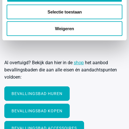
Selectie toestaan
ZIEKENHUIZEN BADBEVALLING
Weigeren
VERLOSKUNDIGEN BADBEVALLING
Al overtuigd? Bekijk dan hier in de
shop
het aanbod
bevallingsbaden die aan alle eisen én aandachtspunten
voldoen:
BEVALLINGSBAD HUREN
BEVALLINGSBAD KOPEN
BEVALLINGSBAD ACCESSOIRES