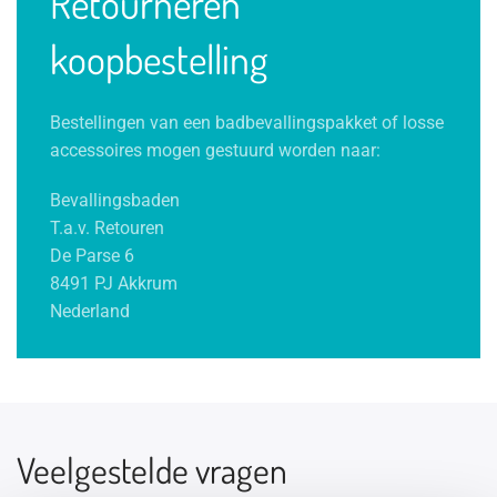
Retourneren
koopbestelling
Bestellingen van een badbevallingspakket of losse
accessoires mogen gestuurd worden naar:
Bevallingsbaden
T.a.v. Retouren
De Parse 6
8491 PJ Akkrum
Nederland
Veelgestelde vragen