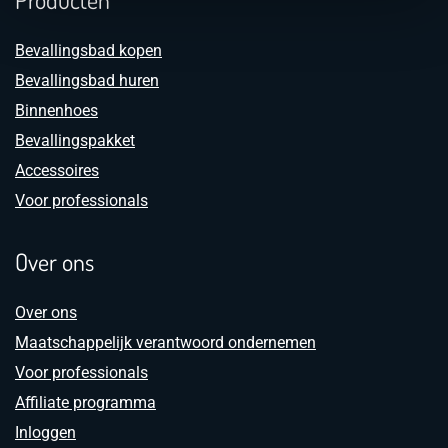
Bevallingsbad kopen
Bevallingsbad huren
Binnenhoes
Bevallingspakket
Accessoires
Voor professionals
Over ons
Over ons
Maatschappelijk verantwoord ondernemen
Voor professionals
Affiliate programma
Inloggen