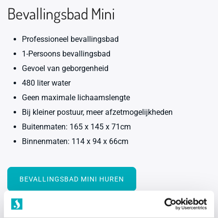
Bevallingsbad Mini
Professioneel bevallingsbad
1-Persoons bevallingsbad
Gevoel van geborgenheid
480 liter water
Geen maximale lichaamslengte
Bij kleiner postuur, meer afzetmogelijkheden
Buitenmaten: 165 x 145 x 71cm
Binnenmaten: 114 x 94 x 66cm
BEVALLINGSBAD MINI HUREN