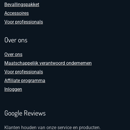
Bevallingspakket
Accessoires
Voor professionals
Over ons
Over ons
Maatschappelijk verantwoord ondernemen
Voor professionals
Affiliate programma
Inloggen
Google Reviews
Klanten houden van onze service en producten.