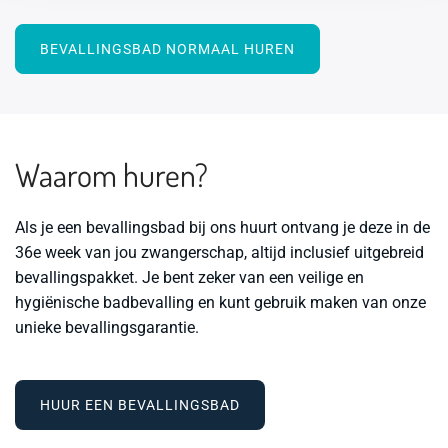
BEVALLINGSBAD NORMAAL HUREN
Waarom huren?
Als je een bevallingsbad bij ons huurt ontvang je deze in de
36e week van jou zwangerschap, altijd inclusief uitgebreid
bevallingspakket. Je bent zeker van een veilige en
hygiënische badbevalling en kunt gebruik maken van onze
unieke bevallingsgarantie.
HUUR EEN BEVALLINGSBAD