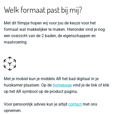
Welk formaat past bij mij?
Met dit filmpje hopen wij voor jou de keuze voor het
formaat wat makkelijker te maken. Hieronder vind je nog
een overzicht van de 2 baden, de eigenschappen en
maatvoering.
Met je mobiel kun je middels AR het bad digitaal in je
huiskamer plaatsen. Op de
homepage
vind je de link of klik
op het AR symbool op de product pagina.
Voor persoonlijk advies kun je altijd
contact
met ons
opnemen.