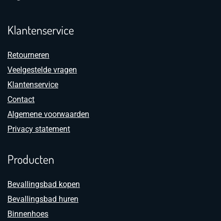
Klantenservice
Retourneren
Veelgestelde vragen
Klantenservice
Contact
Algemene voorwaarden
Privacy statement
Producten
Bevallingsbad kopen
Bevallingsbad huren
Binnenhoes