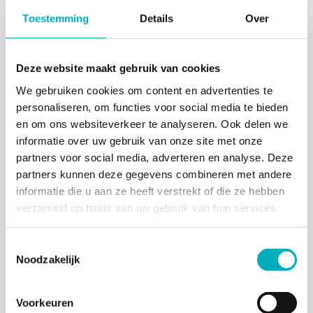
Toestemming
Details
Over
Deze website maakt gebruik van cookies
We gebruiken cookies om content en advertenties te
personaliseren, om functies voor social media te bieden
en om ons websiteverkeer te analyseren. Ook delen we
informatie over uw gebruik van onze site met onze
partners voor social media, adverteren en analyse. Deze
partners kunnen deze gegevens combineren met andere
informatie die u aan ze heeft verstrekt of die ze hebben
verzameld op basis van uw gebruik van hun services.
Toestemmingsselectie
Noodzakelijk
Voorkeuren