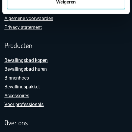
Klantenservice
Weigeren
Contact
Algemene voorwaarden
Privacy statement
Producten
Bevallingsbad kopen
Bevallingsbad huren
Binnenhoes
Bevallingspakket
Accessoires
Voor professionals
Over ons