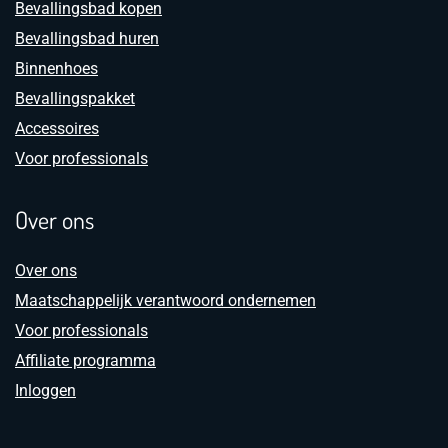
Bevallingsbad kopen
Bevallingsbad huren
Binnenhoes
Bevallingspakket
Accessoires
Voor professionals
Over ons
Over ons
Maatschappelijk verantwoord ondernemen
Voor professionals
Affiliate programma
Inloggen