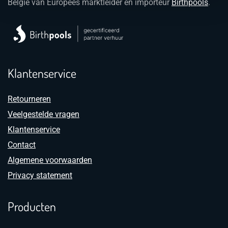
België van Europees marktleider en importeur
Birthpools
.
Klantenservice
Retourneren
Veelgestelde vragen
Klantenservice
Contact
Algemene voorwaarden
Privacy statement
Producten