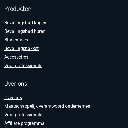
Producten
Bevallingsbad kopen
Bevallingsbad huren
Binnenhoes
Bevallingspakket
Accessoires
Voor professionals
Over ons
Over ons
Maatschappelijk verantwoord ondernemen
Voor professionals
Affiliate programma