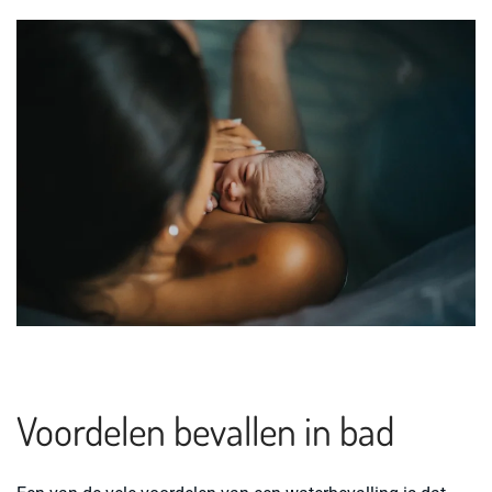
Voordelen bevallen in bad