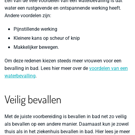
Een van de vele voordelen van een waterbevalling is dat
water een rustgevende en ontspannende werking heeft.
Andere voordelen zijn:
Pijnstillende werking
Kleinere kans op scheur of knip
Makkelijker bewegen.
Om deze redenen kiezen steeds meer vrouwen voor een
bevalling in bad. Lees hier meer over de
voordelen van een
waterbevalling
.
Veilig bevallen
Met de juiste voorbereiding is bevallen in bad net zo veilig
als bevallen op een andere manier. Daarnaast kun je zowel
thuis als in het ziekenhuis bevallen in bad. Hier lees je meer