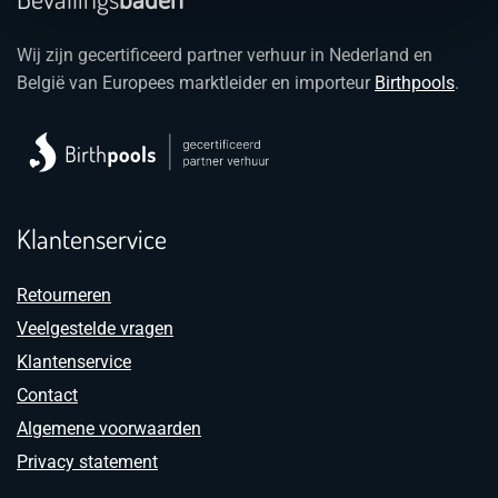
Wij zijn gecertificeerd partner verhuur in Nederland en
België van Europees marktleider en importeur
Birthpools
.
Klantenservice
Retourneren
Veelgestelde vragen
Klantenservice
Contact
Algemene voorwaarden
Privacy statement