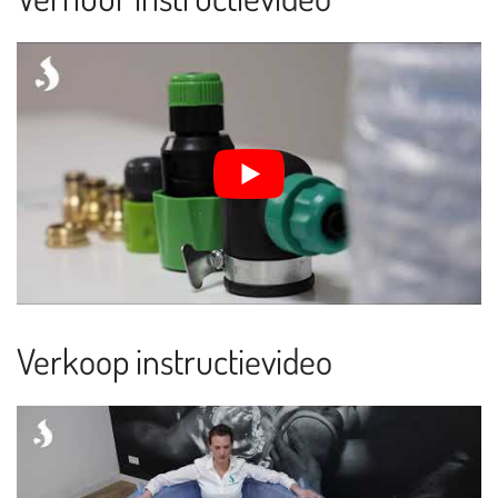
Verkoop instructievideo