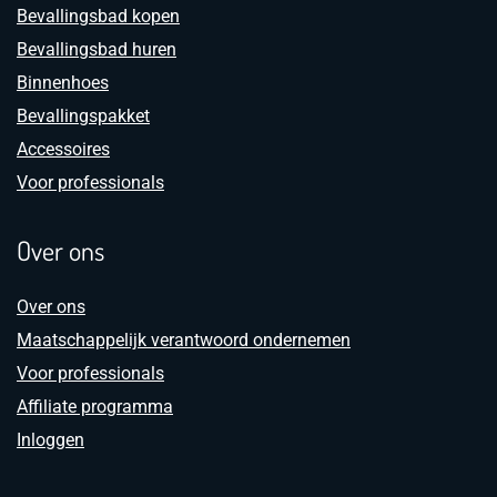
Bevallingsbad kopen
Bevallingsbad huren
Binnenhoes
Bevallingspakket
Accessoires
Voor professionals
Over ons
Over ons
Maatschappelijk verantwoord ondernemen
Voor professionals
Affiliate programma
Inloggen