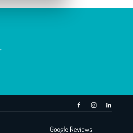
”
Google Reviews