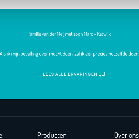
Familie van der Meij met zoon Marc – Katwijk
“Als ik mijn bevalling over mocht doen, zal ik eer precies hetzelfde doen.
LEES ALLE ERVARINGEN
e
Producten
Over ons