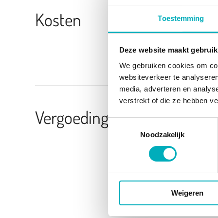
Kosten
Toestemming
Deze website maakt gebruik
We gebruiken cookies om cont
websiteverkeer te analyseren
media, adverteren en analys
verstrekt of die ze hebben v
Vergoeding
Toestemmingsselectie
Noodzakelijk
Weigeren