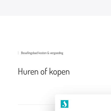
Bevallingsbad kosten & vergoeding
Huren of kopen