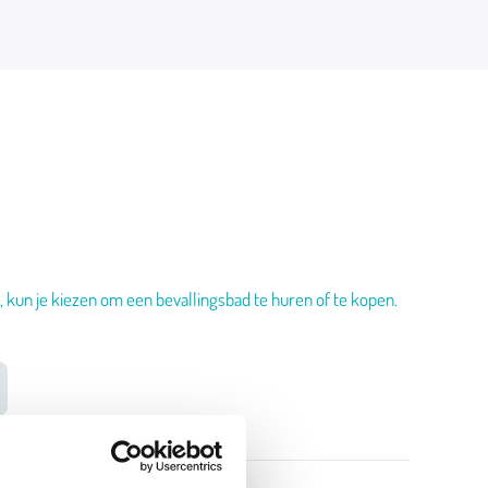
 kun je kiezen om een bevallingsbad te huren of te kopen.