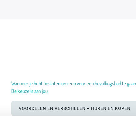
Wanneer je hebt besloten om een voor een bevallingsbad te gaan,
De keuze is aan jou.
VOORDELEN EN VERSCHILLEN – HUREN EN KOPEN