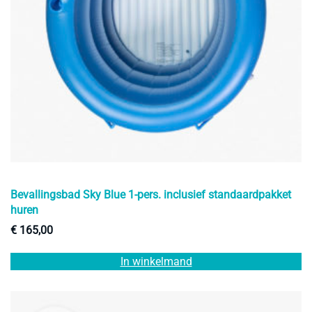
Bevallingsbad Sky Blue 1-pers. inclusief standaardpakket
huren
€
165,00
In winkelmand