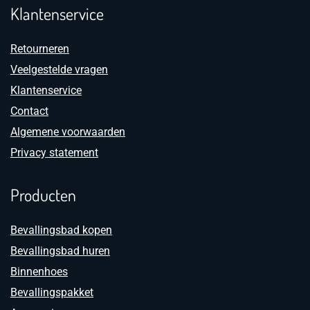
Klantenservice
Retourneren
Veelgestelde vragen
Klantenservice
Contact
Algemene voorwaarden
Privacy statement
Producten
Bevallingsbad kopen
Bevallingsbad huren
Binnenhoes
Bevallingspakket