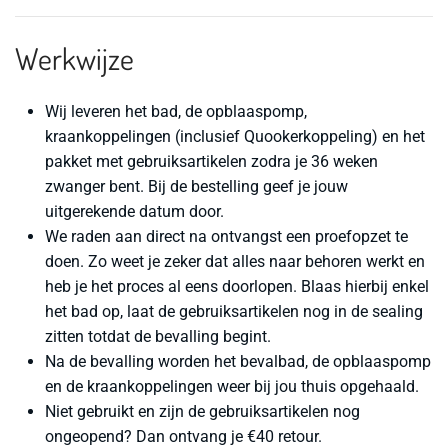
Werkwijze
Wij leveren het bad, de opblaaspomp,
kraankoppelingen (inclusief Quookerkoppeling) en het
pakket met gebruiksartikelen zodra je 36 weken
zwanger bent. Bij de bestelling geef je jouw
uitgerekende datum door.
We raden aan direct na ontvangst een proefopzet te
doen. Zo weet je zeker dat alles naar behoren werkt en
heb je het proces al eens doorlopen. Blaas hierbij enkel
het bad op, laat de gebruiksartikelen nog in de sealing
zitten totdat de bevalling begint.
Na de bevalling worden het bevalbad, de opblaaspomp
en de kraankoppelingen weer bij jou thuis opgehaald.
Niet gebruikt en zijn de gebruiksartikelen nog
ongeopend
? Dan ontvang je
€40
retour.