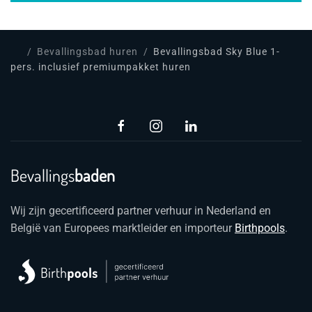
Bevallingsbad huren
Bevallingsbad Sky Blue 1-
pers. inclusief premiumpakket huren
Bevallings
baden
Wij zijn gecertificeerd partner verhuur in Nederland en
België van Europees marktleider en importeur
Birthpools
.