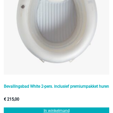
Bevallingsbad White 2-pers. inclusief premiumpakket huren
€
215,00
In winkelmand