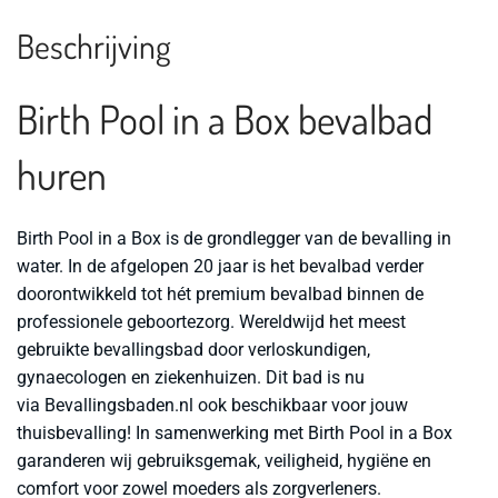
Beschrijving
Birth Pool in a Box bevalbad
huren
Birth Pool in a Box is de grondlegger van de bevalling in
water. In de afgelopen 20 jaar is het bevalbad verder
doorontwikkeld tot hét premium bevalbad binnen de
professionele geboortezorg. Wereldwijd het meest
gebruikte bevallingsbad door verloskundigen,
gynaecologen en ziekenhuizen. Dit bad is nu
via Bevallingsbaden.nl ook beschikbaar voor jouw
thuisbevalling! In samenwerking met Birth Pool in a Box
garanderen wij gebruiksgemak, veiligheid, hygiëne en
comfort voor zowel moeders als zorgverleners.