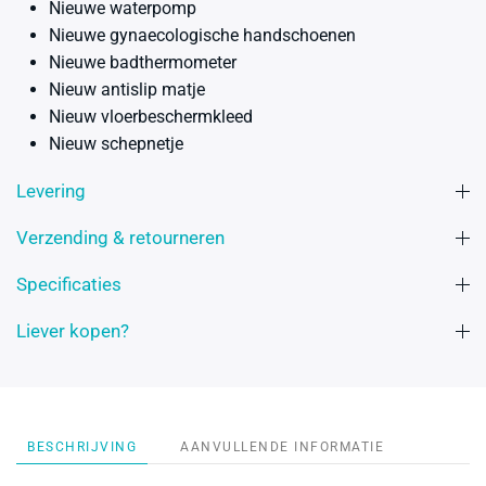
Nieuwe waterpomp
Nieuwe gynaecologische handschoenen
Nieuwe badthermometer
Nieuw antislip matje
Nieuw vloerbeschermkleed
Nieuw schepnetje
Levering
Verzending & retourneren
Specificaties
Liever kopen?
BESCHRIJVING
AANVULLENDE INFORMATIE