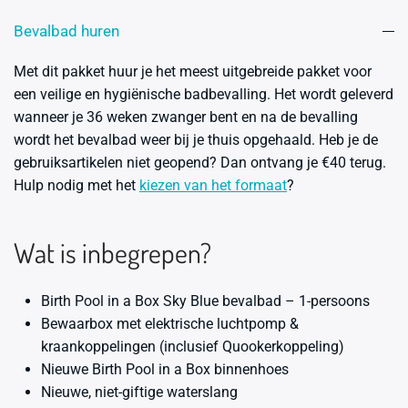
Bevalbad huren
Met dit pakket huur je het meest uitgebreide pakket voor
een veilige en hygiënische badbevalling. Het wordt geleverd
wanneer je 36 weken zwanger bent en na de bevalling
wordt het bevalbad weer bij je thuis opgehaald. Heb je de
gebruiksartikelen niet geopend? Dan ontvang je €40 terug.
Hulp nodig met het
kiezen van het formaat
?
Wat is inbegrepen?
Birth Pool in a Box Sky Blue bevalbad – 1-persoons
Bewaarbox met elektrische luchtpomp &
kraankoppelingen (inclusief Quookerkoppeling)
Nieuwe Birth Pool in a Box binnenhoes
Nieuwe, niet-giftige waterslang