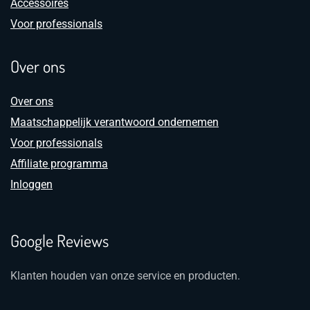
Accessoires
Voor professionals
Over ons
Over ons
Maatschappelijk verantwoord ondernemen
Voor professionals
Affiliate programma
Inloggen
Google Reviews
Klanten houden van onze service en producten.