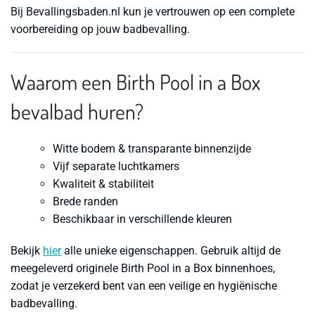
Bij Bevallingsbaden.nl kun je vertrouwen op een complete
voorbereiding op jouw badbevalling.
Waarom een Birth Pool in a Box
bevalbad huren?
Witte bodem & transparante binnenzijde
Vijf separate luchtkamers
Kwaliteit & stabiliteit
Brede randen
Beschikbaar in verschillende kleuren
Bekijk
hier
alle unieke eigenschappen. Gebruik altijd de
meegeleverd originele Birth Pool in a Box binnenhoes,
zodat je verzekerd bent van een veilige en hygiënische
badbevalling.