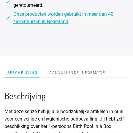
geretourneerd.
Onze producten worden gebruikt in meer dan 40
ziekenhuizen in Nederland
BESCHRIJVING
AANVULLENDE INFORMATIE
Beschrijving
Met deze keuze heb jij alle noodzakelijke artikelen in huis
voor een veilige en hygiënische badbevalling. Jij hebt zelf
beschikking over het 1-persoons Birth Pool in a Box