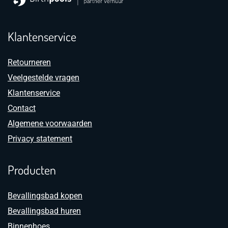
Klantenservice
Retourneren
Veelgestelde vragen
Klantenservice
Contact
Algemene voorwaarden
Privacy statement
Producten
Bevallingsbad kopen
Bevallingsbad huren
Binnenhoes