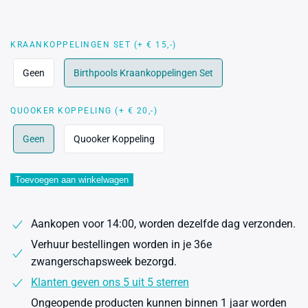
KRAANKOPPELINGEN SET (+ € 15,-)
Geen
Birthpools Kraankoppelingen Set
QUOOKER KOPPELING (+ € 20,-)
Geen
Quooker Koppeling
Toevoegen aan winkelwagen
Aankopen voor 14:00, worden dezelfde dag verzonden.
Verhuur bestellingen worden in je 36e
zwangerschapsweek bezorgd.
Klanten geven ons 5 uit 5 sterren
Ongeopende producten kunnen binnen 1 jaar worden