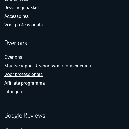
Bevallingspakket
Accessoires
Voor professionals
Over ons
Over ons
Maatschappelijk verantwoord ondernemen
Voor professionals
Affiliate programma
Inloggen
Google Reviews