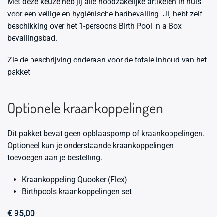
Met deze keuze heb jij alle noodzakelijke artikelen in huis
voor een veilige en hygiënische badbevalling. Jij hebt zelf
beschikking over het 1-persoons Birth Pool in a Box
bevallingsbad.
Zie de beschrijving onderaan voor de totale inhoud van het
pakket.
Optionele kraankoppelingen
Dit pakket bevat geen opblaaspomp of kraankoppelingen.
Optioneel kun je onderstaande kraankoppelingen
toevoegen aan je bestelling.
Kraankoppeling Quooker (Flex)
Birthpools kraankoppelingen set
€
95,00