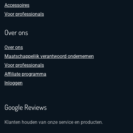
Accessoires
Voor professionals
Over ons
Over ons
Maatschappelijk verantwoord ondernemen
Voor professionals
Affiliate programma
Inloggen
Google Reviews
Klanten houden van onze service en producten.