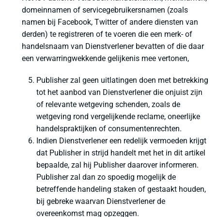
domeinnamen of servicegebruikersnamen (zoals
namen bij Facebook, Twitter of andere diensten van
derden) te registreren of te voeren die een merk- of
handelsnaam van Dienstverlener bevatten of die daar
een verwarringwekkende gelijkenis mee vertonen,
Publisher zal geen uitlatingen doen met betrekking
tot het aanbod van Dienstverlener die onjuist zijn
of relevante wetgeving schenden, zoals de
wetgeving rond vergelijkende reclame, oneerlijke
handelspraktijken of consumentenrechten.
Indien Dienstverlener een redelijk vermoeden krijgt
dat Publisher in strijd handelt met het in dit artikel
bepaalde, zal hij Publisher daarover informeren.
Publisher zal dan zo spoedig mogelijk de
betreffende handeling staken of gestaakt houden,
bij gebreke waarvan Dienstverlener de
overeenkomst mag opzeggen.