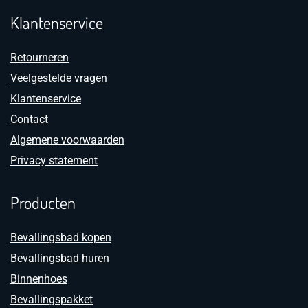
Klantenservice
Retourneren
Veelgestelde vragen
Klantenservice
Contact
Algemene voorwaarden
Privacy statement
Producten
Bevallingsbad kopen
Bevallingsbad huren
Binnenhoes
Bevallingspakket