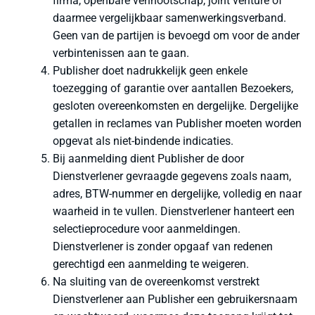
firma, openbare vennootschap, joint venture of
daarmee vergelijkbaar samenwerkingsverband.
Geen van de partijen is bevoegd om voor de ander
verbintenissen aan te gaan.
Publisher doet nadrukkelijk geen enkele
toezegging of garantie over aantallen Bezoekers,
gesloten overeenkomsten en dergelijke. Dergelijke
getallen in reclames van Publisher moeten worden
opgevat als niet-bindende indicaties.
Bij aanmelding dient Publisher de door
Dienstverlener gevraagde gegevens zoals naam,
adres, BTW-nummer en dergelijke, volledig en naar
waarheid in te vullen. Dienstverlener hanteert een
selectieprocedure voor aanmeldingen.
Dienstverlener is zonder opgaaf van redenen
gerechtigd een aanmelding te weigeren.
Na sluiting van de overeenkomst verstrekt
Dienstverlener aan Publisher een gebruikersnaam