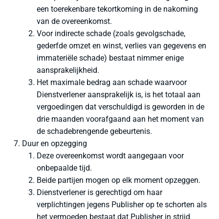
een toerekenbare tekortkoming in de nakoming
van de overeenkomst.
Voor indirecte schade (zoals gevolgschade,
gederfde omzet en winst, verlies van gegevens en
immateriële schade) bestaat nimmer enige
aansprakelijkheid.
Het maximale bedrag aan schade waarvoor
Dienstverlener aansprakelijk is, is het totaal aan
vergoedingen dat verschuldigd is geworden in de
drie maanden voorafgaand aan het moment van
de schadebrengende gebeurtenis.
Duur en opzegging
Deze overeenkomst wordt aangegaan voor
onbepaalde tijd.
Beide partijen mogen op elk moment opzeggen.
Dienstverlener is gerechtigd om haar
verplichtingen jegens Publisher op te schorten als
het vermoeden bestaat dat Publisher in strijd