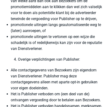
van welke aard dan ook aan bezoekers om de
promotiemiddelen aan te klikken dan wel zich valselijk
voor te doen als potentiële klant bij de adverteerder
teneinde de vergoeding voor Publisher op te drijven,
promotionele uitingen langs geautomatiseerde weg te
(laten) aanroepen, of
promotionele uitingen te vertonen op een wijze die
schadelijk is of redelijkerwijs kan zijn voor de reputatie
van Dienstverlener.
Overige verplichtingen van Publisher:
Alle contactgegevens van Bezoekers zijn eigendom
van Dienstverlener. Publisher mag deze
contactgegevens alleen met aparte opt-in gebruiken
voor eigen doeleinden.
Het is Publisher verboden om (een deel van de)
ontvangen vergoeding door te betalen aan Bezoekers.
Het is Publisher verboden handelsnamen, merknamen,