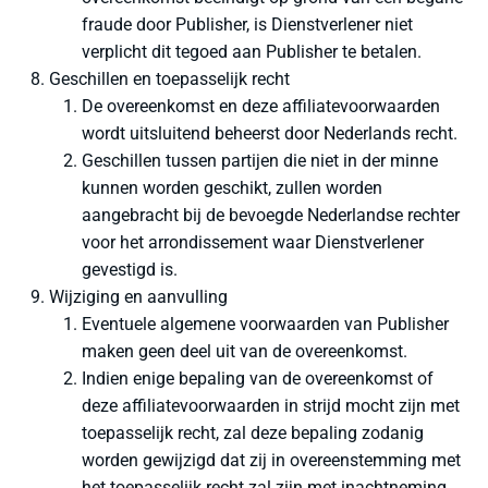
fraude door Publisher, is Dienstverlener niet
verplicht dit tegoed aan Publisher te betalen.
Geschillen en toepasselijk recht
De overeenkomst en deze affiliatevoorwaarden
wordt uitsluitend beheerst door Nederlands recht.
Geschillen tussen partijen die niet in der minne
kunnen worden geschikt, zullen worden
aangebracht bij de bevoegde Nederlandse rechter
voor het arrondissement waar Dienstverlener
gevestigd is.
Wijziging en aanvulling
Eventuele algemene voorwaarden van Publisher
maken geen deel uit van de overeenkomst.
Indien enige bepaling van de overeenkomst of
deze affiliatevoorwaarden in strijd mocht zijn met
toepasselijk recht, zal deze bepaling zodanig
worden gewijzigd dat zij in overeenstemming met
het toepasselijk recht zal zijn met inachtneming