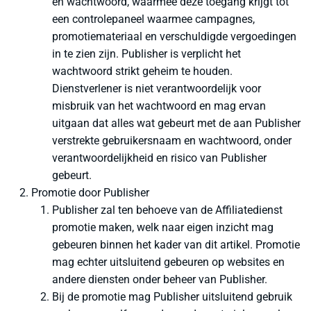
en wachtwoord, waarmee deze toegang krijgt tot
een controlepaneel waarmee campagnes,
promotiemateriaal en verschuldigde vergoedingen
in te zien zijn. Publisher is verplicht het
wachtwoord strikt geheim te houden.
Dienstverlener is niet verantwoordelijk voor
misbruik van het wachtwoord en mag ervan
uitgaan dat alles wat gebeurt met de aan Publisher
verstrekte gebruikersnaam en wachtwoord, onder
verantwoordelijkheid en risico van Publisher
gebeurt.
Promotie door Publisher
Publisher zal ten behoeve van de Affiliatedienst
promotie maken, welk naar eigen inzicht mag
gebeuren binnen het kader van dit artikel. Promotie
mag echter uitsluitend gebeuren op websites en
andere diensten onder beheer van Publisher.
Bij de promotie mag Publisher uitsluitend gebruik