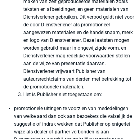
maken van zelf geproduceerde materialen zoals
teksten en afbeeldingen, en geen materialen van
Dienstverlener gebruiken. Dit verbod geldt niet voor
de door Dienstverlener als promotioneel
aangewezen materialen en de handelsnaam, merk
en logo van Dienstverlener. Deze laatsten mogen
worden gebruikt maar in ongewijzigde vorm, en
Dienstverlener mag redelijke voorwaarden stellen
aan de wijze van presentatie daarvan.
Dienstverlener vrijwaart Publisher van
auteursrechtclaims van derden met betrekking tot
de promotionele materialen.
Het is Publisher niet toegestaan om:
promotionele uitingen te voorzien van mededelingen
van welke aard dan ook aan bezoekers die valselijk de
suggestie of indruk wekken dat Publisher op enigerlei
wijze als dealer of partner verbonden is aan