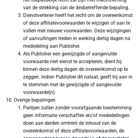
van de strekking van de desbetreffende bepaling.
Dienstverlener heeft het recht om de overeenkomst
of deze affiliatevoorwaarden te wijzigen of aan te
vullen met nieuwe voorwaarden. Deze wijzigingen
of aanvullingen treden in werking dertig dagen na
mededeling aan Publisher.
Als Publisher een gewijzigde of aangevulde
voorwaarde niet wenst te accepteren, dient hij
binnen deze dertig dagen de overeenkomst op te
zeggen. Indien Publisher dit nalaat, geeft hij aan in
te stemmen met de gewijzigde of aangevulde
voorwaarde(n).
Overige bepalingen
Partijen zullen zonder voorafgaande toestemming
geen informatie verschaffen en/of mededelingen
doen aan derden omtrent de inhoud van de
overeenkomst of deze affiliatevoorwaarden, de