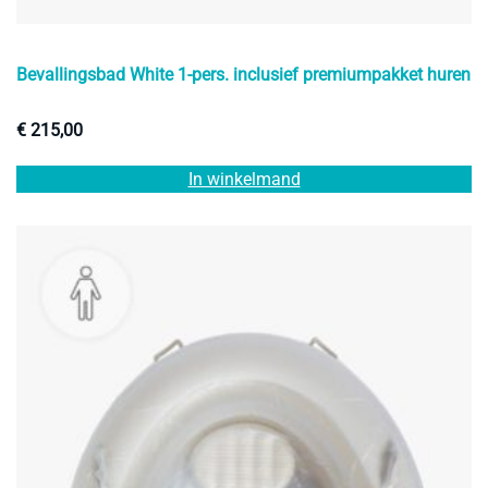
Bevallingsbad White 1-pers. inclusief premiumpakket huren
€
215,00
In winkelmand