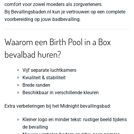
comfort voor zowel moeders als zorgverleners.
Bij Bevallingsbaden.nl kun je vertrouwen op een complete
voorbereiding op jouw badbevalling.
Waarom een Birth Pool in a Box
bevalbad huren?
Vijf separate luchtkamers
Kwaliteit & stabiliteit
Brede randen
Beschikbaar in verschillende kleuren
Extra verbeteringen bij het Midnight bevallingsbad:
Kleiner logo en minder tekst: rustiger beeld tijdens
de bevalling