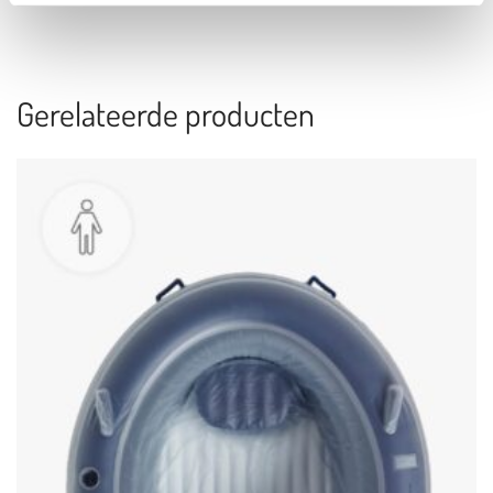
Gerelateerde producten