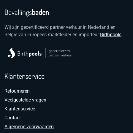
Bevallings
baden
Wij zijn gecertificeerd partner verhuur in Nederland en
België van Europees marktleider en importeur
Birthpools
.
Klantenservice
Retourneren
Veelgestelde vragen
Klantenservice
Contact
Algemene voorwaarden