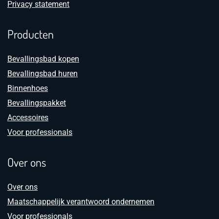
Privacy statement
Producten
Bevallingsbad kopen
Bevallingsbad huren
Binnenhoes
Bevallingspakket
Accessoires
Voor professionals
Over ons
Over ons
Maatschappelijk verantwoord ondernemen
Voor professionals