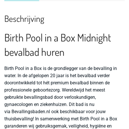
Beschrijving
Birth Pool in a Box Midnight
bevalbad huren
Birth Pool in a Box is de grondlegger van de bevalling in
water. In de afgelopen 20 jaar is het bevalbad verder
doorontwikkeld tot hét premium bevalbad binnen de
professionele geboortezorg. Wereldwijd het meest
gebruikte bevallingsbad door verloskundigen,
gynaecologen en ziekenhuizen. Dit bad is nu
via Bevallingsbaden.nl ook beschikbaar voor jouw
thuisbevalling! In samenwerking met Birth Pool in a Box
garanderen wij gebruiksgemak, veiligheid, hygiëne en