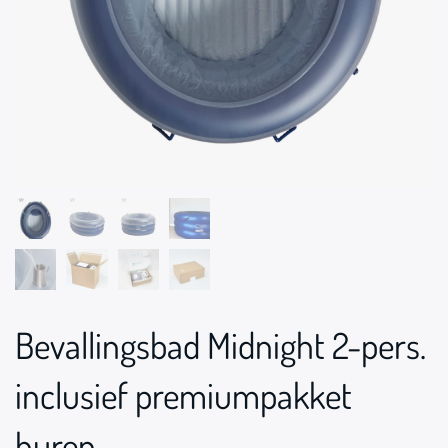
Bevallingsbad Midnight 2-pers.
inclusief premiumpakket
huren