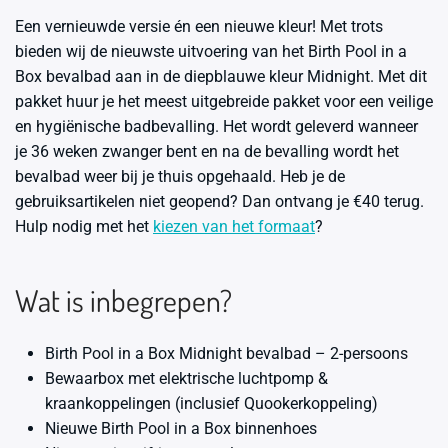
Een vernieuwde versie én een nieuwe kleur! Met trots
bieden wij de nieuwste uitvoering van het Birth Pool in a
Box bevalbad aan in de diepblauwe kleur Midnight. Met dit
pakket huur je het meest uitgebreide pakket voor een veilige
en hygiënische badbevalling. Het wordt geleverd wanneer
je 36 weken zwanger bent en na de bevalling wordt het
bevalbad weer bij je thuis opgehaald. Heb je de
gebruiksartikelen niet geopend? Dan ontvang je €40 terug.
Hulp nodig met het
kiezen van het formaat
?
Wat is inbegrepen?
Birth Pool in a Box Midnight bevalbad – 2-persoons
Bewaarbox met elektrische luchtpomp &
kraankoppelingen (inclusief Quookerkoppeling)
Nieuwe Birth Pool in a Box binnenhoes