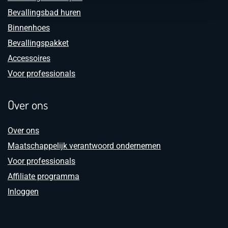
Bevallingsbad huren
Binnenhoes
Bevallingspakket
Accessoires
Voor professionals
Over ons
Over ons
Maatschappelijk verantwoord ondernemen
Voor professionals
Affiliate programma
Inloggen