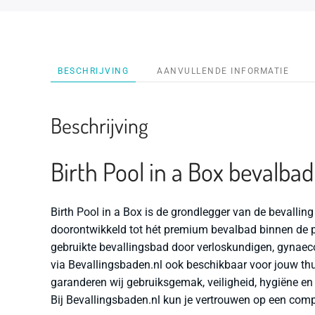
BESCHRIJVING
AANVULLENDE INFORMATIE
Beschrijving
Birth Pool in a Box bevalba
Birth Pool in a Box is de grondlegger van de bevalling
doorontwikkeld tot hét premium bevalbad binnen de p
gebruikte bevallingsbad door verloskundigen, gynaeco
via Bevallingsbaden.nl ook beschikbaar voor jouw thu
garanderen wij gebruiksgemak, veiligheid, hygiëne en
Bij Bevallingsbaden.nl kun je vertrouwen op een comp