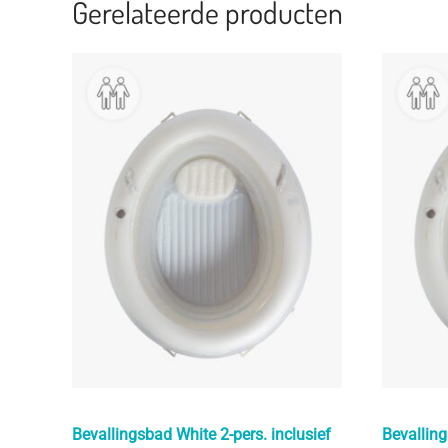
Gerelateerde producten
Bevallingsbad White 2-pers. inclusief
Bevalling