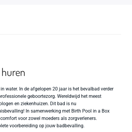
d huren
 in water. In de afgelopen 20 jaar is het bevalbad verder
rofessionele geboortezorg. Wereldwijd het meest
logen en ziekenhuizen. Dit bad is nu
isbevalling! In samenwerking met Birth Pool in a Box
 comfort voor zowel moeders als zorgverleners.
lete voorbereiding op jouw badbevalling.