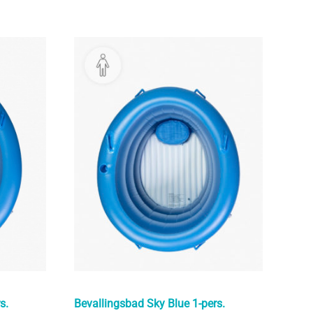
Bevallingsbad Sky Blue 1-pers.
s.