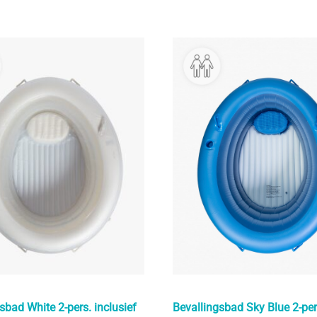
sbad White 2-pers. inclusief
Bevallingsbad Sky Blue 2-per