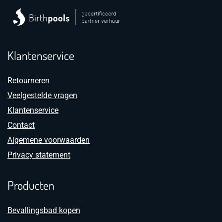
Klantenservice
Retourneren
Veelgestelde vragen
Klantenservice
Contact
Algemene voorwaarden
Privacy statement
Producten
Bevallingsbad kopen