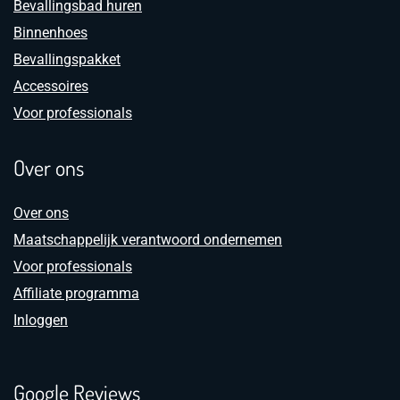
Bevallingsbad huren
Binnenhoes
Bevallingspakket
Accessoires
Voor professionals
Over ons
Over ons
Maatschappelijk verantwoord ondernemen
Voor professionals
Affiliate programma
Inloggen
Google Reviews