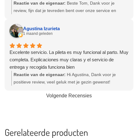
Reactie van de eigenaar:
Beste Tom, Dank voor je
review, fijn dat je tevreden bent over onze service en
producten! Hartelijke groet, Olga - Team Bevallingsbaden
Agustina Izurieta
1 maand geleden
Excelente servicio. La pileta es muy funcional al parto. Muy
completa. Explicaciones muy claras y el servicio de
entrega y recogida funciona bien
Reactie van de eigenaar:
Hi Agustina, Dank voor je
positieve review, veel geluk met je gezin gewenst!
Hartelijke groet, Olga - Team Bevallingsbaden
Volgende Recensies
Gerelateerde producten