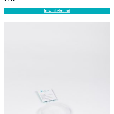
In winkelmand