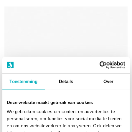
Toestemming
Details
Over
Deze website maakt gebruik van cookies
We gebruiken cookies om content en advertenties te
personaliseren, om functies voor social media te bieden
en om ons websiteverkeer te analyseren. Ook delen we