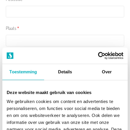
Plaats
*
E-mail
*
Toestemming
Details
Over
Telefoon
Deze website maakt gebruik van cookies
We gebruiken cookies om content en advertenties te
personaliseren, om functies voor social media te bieden
en om ons websiteverkeer te analyseren. Ook delen we
informatie over uw gebruik van onze site met onze
partners voor social media, adverteren en analyse. Deze