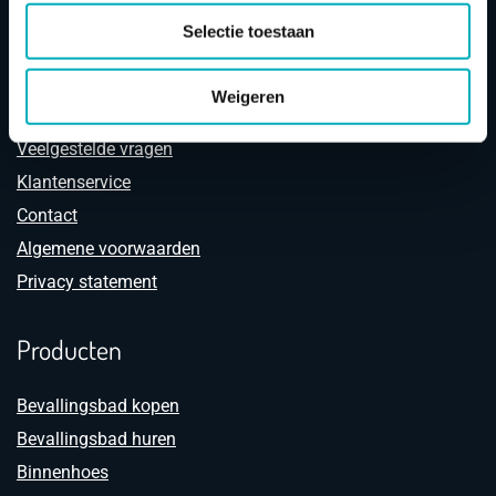
Selectie toestaan
Klantenservice
Weigeren
Retourneren
Veelgestelde vragen
Klantenservice
Contact
Algemene voorwaarden
Privacy statement
Producten
Bevallingsbad kopen
Bevallingsbad huren
Binnenhoes