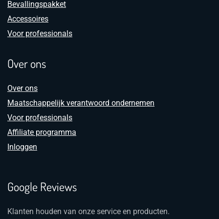
Bevallingspakket
Accessoires
Voor professionals
Over ons
Over ons
Maatschappelijk verantwoord ondernemen
Voor professionals
Affiliate programma
Inloggen
Google Reviews
Klanten houden van onze service en producten.