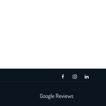
Google Reviews