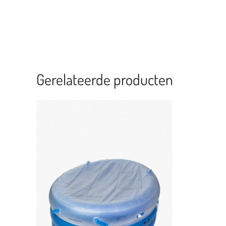
Gerelateerde producten