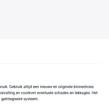
ruik. Gebruik altijd een nieuwe en originele binnenhoes
dbevalling en voorkom eventuele schades en lekkages. Het
n geïntegreerd systeem.