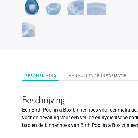
BESCHRIJVING
AANVULLENDE INFORMATIE
Beschrijving
Een Birth Pool in a Box binnenhoes voor eenmalig geb
voor de bevalling voor een veilige en hygiënische ba
bad en de binnenhoes van Birth Pool in a Box zijn ee