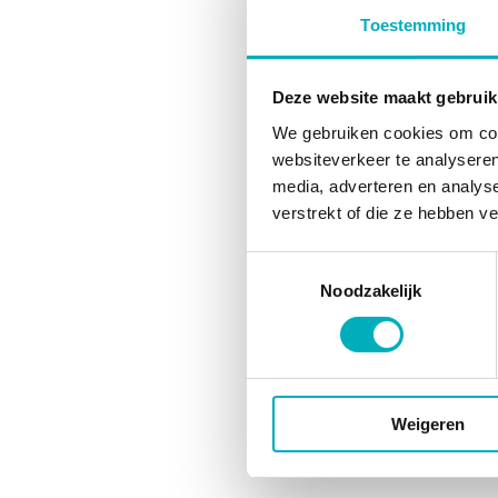
Toestemming
Deze website maakt gebruik
We gebruiken cookies om cont
websiteverkeer te analyseren
media, adverteren en analys
verstrekt of die ze hebben v
Toestemmingsselectie
Noodzakelijk
Weigeren