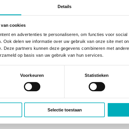
Details
 van cookies
ent en advertenties te personaliseren, om functies voor social
. Ook delen we informatie over uw gebruik van onze site met on
e. Deze partners kunnen deze gegevens combineren met andere i
erzameld op basis van uw gebruik van hun services.
Voorkeuren
Statistieken
Selectie toestaan