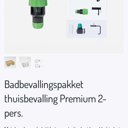
Badbevallingspakket
thuisbevalling Premium 2-
pers.