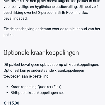
Met deze keuze heb jij het meest uitgebreide pakket in huis
voor een veilige en hygiënische badbevalling. Jij hebt zelf
beschikking over het 2-persoons Birth Pool in a Box
bevallingsbad.
Zie de beschrijving onderaan voor de totale inhoud van het
pakket.
Optionele kraankoppelingen
Dit pakket bevat geen opblaaspomp of kraankoppelingen.
Optioneel kun je onderstaande kraankoppelingen
toevoegen aan je bestelling.
Kraankoppeling Quooker (Flex)
Birthpools kraankoppelingen set
€
115,00