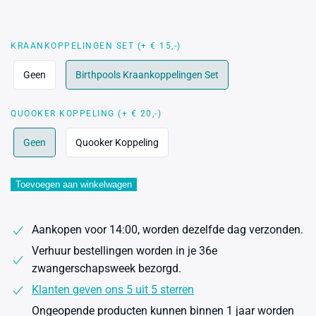
KRAANKOPPELINGEN SET (+ € 15,-)
Geen
Birthpools Kraankoppelingen Set
QUOOKER KOPPELING (+ € 20,-)
Geen
Quooker Koppeling
Toevoegen aan winkelwagen
Aankopen voor 14:00, worden dezelfde dag verzonden.
Verhuur bestellingen worden in je 36e
zwangerschapsweek bezorgd.
Klanten geven ons 5 uit 5 sterren
Ongeopende producten kunnen binnen 1 jaar worden