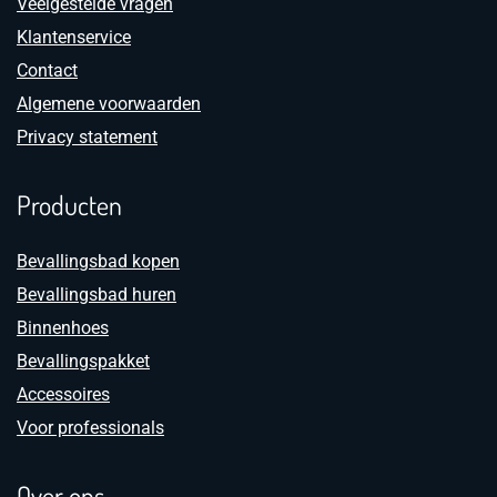
Veelgestelde vragen
Klantenservice
Contact
Algemene voorwaarden
Privacy statement
Producten
Bevallingsbad kopen
Bevallingsbad huren
Binnenhoes
Bevallingspakket
Accessoires
Voor professionals
Over ons