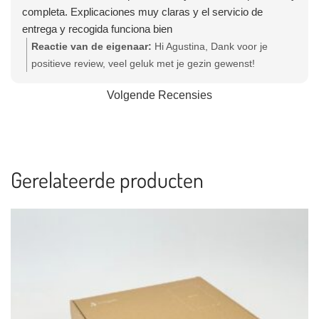
completa. Explicaciones muy claras y el servicio de
entrega y recogida funciona bien
Reactie van de eigenaar:
Hi Agustina, Dank voor je
positieve review, veel geluk met je gezin gewenst!
Hartelijke groet, Olga - Team Bevallingsbaden
Volgende Recensies
Gerelateerde producten