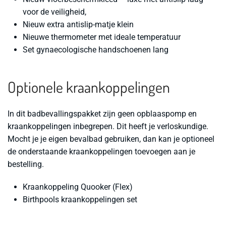
voor de veiligheid,
Nieuw extra antislip-matje klein
Nieuwe thermometer met ideale temperatuur
Set gynaecologische handschoenen lang
Optionele kraankoppelingen
In dit badbevallingspakket zijn geen opblaaspomp en
kraankoppelingen inbegrepen. Dit heeft je verloskundige.
Mocht je je eigen bevalbad gebruiken, dan kan je optioneel
de onderstaande kraankoppelingen toevoegen aan je
bestelling.
Kraankoppeling Quooker (Flex)
Birthpools kraankoppelingen set