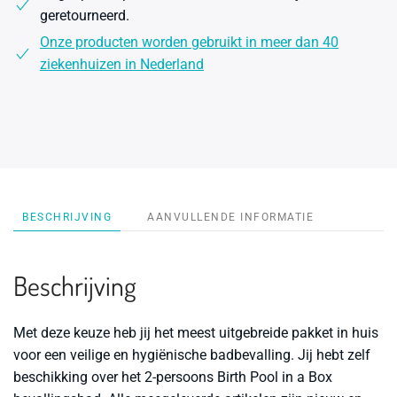
geretourneerd.
Onze producten worden gebruikt in meer dan 40
ziekenhuizen in Nederland
BESCHRIJVING
AANVULLENDE INFORMATIE
Beschrijving
Met deze keuze heb jij het meest uitgebreide pakket in huis
voor een veilige en hygiënische badbevalling. Jij hebt zelf
beschikking over het 2-persoons Birth Pool in a Box