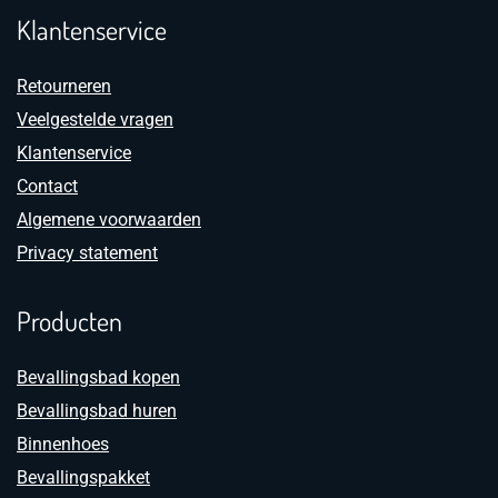
Klantenservice
Retourneren
Veelgestelde vragen
Klantenservice
Contact
Algemene voorwaarden
Privacy statement
Producten
Bevallingsbad kopen
Bevallingsbad huren
Binnenhoes
Bevallingspakket