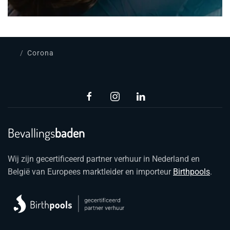
Corona
Bevallings
baden
Wij zijn gecertificeerd partner verhuur in Nederland en
België van Europees marktleider en importeur
Birthpools
.