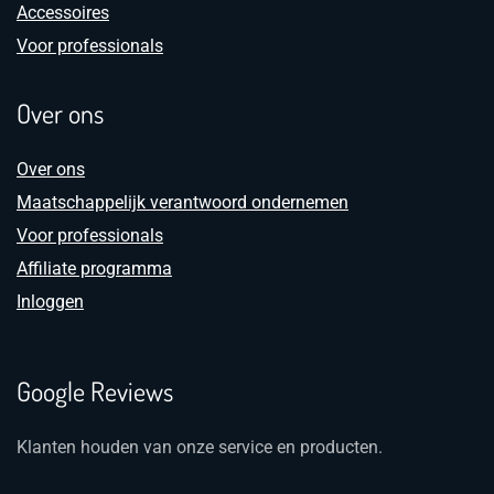
Accessoires
Voor professionals
Over ons
Over ons
Maatschappelijk verantwoord ondernemen
Voor professionals
Affiliate programma
Inloggen
Google Reviews
Klanten houden van onze service en producten.