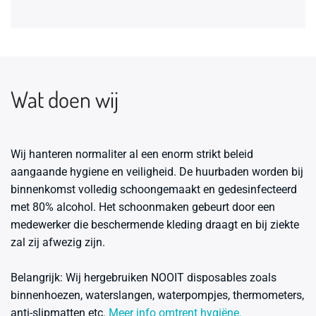
Wat doen wij
Wij hanteren normaliter al een enorm strikt beleid
aangaande hygiene en veiligheid. De huurbaden worden bij
binnenkomst volledig schoongemaakt en gedesinfecteerd
met 80% alcohol. Het schoonmaken gebeurt door een
medewerker die beschermende kleding draagt en bij ziekte
zal zij afwezig zijn.
Belangrijk
: Wij hergebruiken
NOOIT
disposables zoals
binnenhoezen, waterslangen, waterpompjes, thermometers,
anti-slipmatten etc.
Meer info omtrent hygiëne.