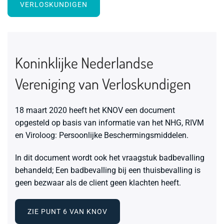
VERLOSKUNDIGEN
Koninklijke Nederlandse
Vereniging van Verloskundigen
18 maart 2020 heeft het KNOV een document
opgesteld op basis van informatie van het NHG, RIVM
en Viroloog:
Persoonlijke Beschermingsmiddelen
.
In dit document wordt ook het vraagstuk badbevalling
behandeld;
Een badbevalling bij een thuisbevalling is
geen bezwaar als de client geen klachten heeft.
ZIE PUNT 6 VAN KNOV