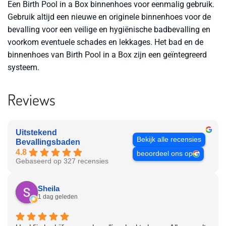
Een Birth Pool in a Box binnenhoes voor eenmalig gebruik.
Gebruik altijd een nieuwe en originele binnenhoes voor de
bevalling voor een veilige en hygiënische badbevalling en
voorkom eventuele schades en lekkages. Het bad en de
binnenhoes van Birth Pool in a Box zijn een geïntegreerd
systeem.
Reviews
Uitstekend
Bekijk alle recensies
Bevallingsbaden
4.8
beoordeel ons op
Gebaseerd op 327 recensies
Sheila
1 dag geleden