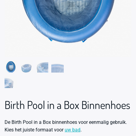
Birth Pool in a Box Binnenhoes
De Birth Pool in a Box binnenhoes voor eenmalig gebruik.
Kies het juiste formaat voor
uw bad
.