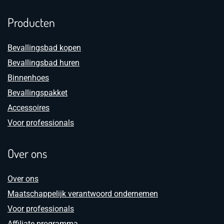
Producten
Bevallingsbad kopen
Bevallingsbad huren
Binnenhoes
Bevallingspakket
Accessoires
Voor professionals
Over ons
Over ons
Maatschappelijk verantwoord ondernemen
Voor professionals
Affiliate programma