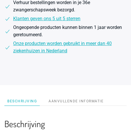
Verhuur bestellingen worden in je 36e
zwangerschapsweek bezorgd.
Klanten geven ons 5 uit 5 sterren
Ongeopende producten kunnen binnen 1 jaar worden
geretourneerd.
Onze producten worden gebruikt in meer dan 40
ziekenhuizen in Nederland
BESCHRIJVING
AANVULLENDE INFORMATIE
Beschrijving