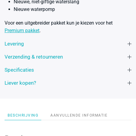
Nieuwe, niet-giftige waterslang
Nieuwe waterpomp
Voor een uitgebreider pakket kun je kiezen voor het
Premium pakket
.
Levering
Verzending & retourneren
Specificaties
Liever kopen?
BESCHRIJVING
AANVULLENDE INFORMATIE