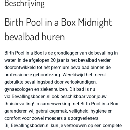
Beschrijving
Birth Pool in a Box Midnight
bevalbad huren
Birth Pool in a Box is de grondlegger van de bevalling in
water. In de afgelopen 20 jaar is het bevalbad verder
doorontwikkeld tot hét premium bevalbad binnen de
professionele geboortezorg. Wereldwijd het meest
gebruikte bevallingsbad door verloskundigen,
gynaecologen en ziekenhuizen. Dit bad is nu
via Bevallingsbaden.nl ook beschikbaar voor jouw
thuisbevalling! In samenwerking met Birth Pool in a Box
garanderen wij gebruiksgemak, veiligheid, hygiëne en
comfort voor zowel moeders als zorgverleners.
Bij Bevallingsbaden.nl kun je vertrouwen op een complete