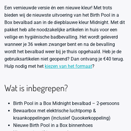
Een vernieuwde versie én een nieuwe kleur! Met trots
bieden wij de nieuwste uitvoering van het Birth Pool in a
Box bevalbad aan in de diepblauwe kleur Midnight. Met dit
pakket heb alle noodzakelijke artikelen in huis voor een
veilige en hygiënische badbevalling. Het wordt geleverd
wanneer je 36 weken zwanger bent en na de bevalling
wordt het bevalbad weer bij je thuis opgehaald. Heb je de
gebruiksartikelen niet geopend? Dan ontvang je €40 terug.
Hulp nodig met het
kiezen van het formaat
?
Wat is inbegrepen?
Birth Pool in a Box Midnight bevalbad – 2-persoons
Bewaarbox met elektrische luchtpomp &
kraankoppelingen (inclusief Quookerkoppeling)
Nieuwe Birth Pool in a Box binnenhoes