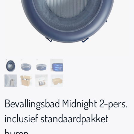
Bevallingsbad Midnight 2-pers.
inclusief standaardpakket
huren