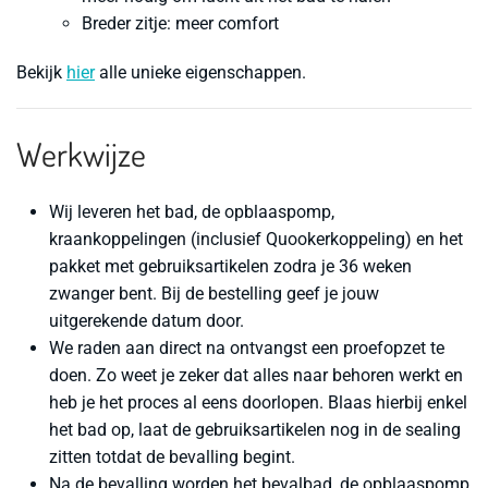
Breder zitje: meer comfort
Bekijk
hier
alle unieke eigenschappen.
Werkwijze
Wij leveren het bad, de opblaaspomp,
kraankoppelingen (inclusief Quookerkoppeling) en het
pakket met gebruiksartikelen zodra je 36 weken
zwanger bent. Bij de bestelling geef je jouw
uitgerekende datum door.
We raden aan direct na ontvangst een proefopzet te
doen. Zo weet je zeker dat alles naar behoren werkt en
heb je het proces al eens doorlopen. Blaas hierbij enkel
het bad op, laat de gebruiksartikelen nog in de sealing
zitten totdat de bevalling begint.
Na de bevalling worden het bevalbad, de opblaaspomp