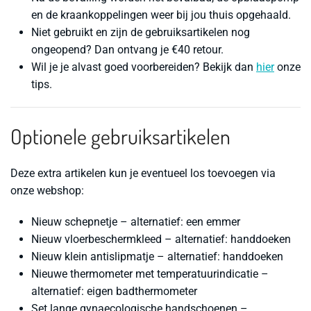
en de kraankoppelingen weer bij jou thuis opgehaald.
Niet gebruikt en zijn de gebruiksartikelen nog
ongeopend
? Dan ontvang je
€40
retour.
Wil je je alvast goed voorbereiden? Bekijk dan
hier
onze
tips.
Optionele gebruiksartikelen
Deze extra artikelen kun je eventueel los toevoegen via
onze webshop:
Nieuw schepnetje – alternatief: een emmer
Nieuw vloerbeschermkleed – alternatief: handdoeken
Nieuw klein antislipmatje – alternatief: handdoeken
Nieuwe thermometer met temperatuurindicatie –
alternatief: eigen badthermometer
Set lange gynaecologische handschoenen –