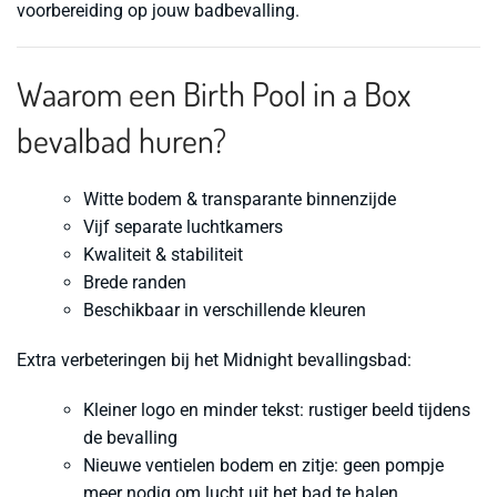
voorbereiding op jouw badbevalling.
Waarom een Birth Pool in a Box
bevalbad huren?
Witte bodem & transparante binnenzijde
Vijf separate luchtkamers
Kwaliteit & stabiliteit
Brede randen
Beschikbaar in verschillende kleuren
Extra verbeteringen bij het Midnight bevallingsbad:
Kleiner logo en minder tekst: rustiger beeld tijdens
de bevalling
Nieuwe ventielen bodem en zitje: geen pompje
meer nodig om lucht uit het bad te halen