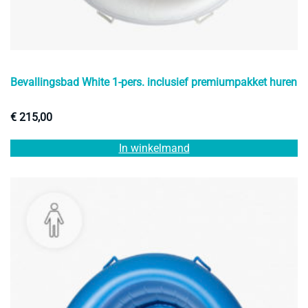
Bevallingsbad White 1-pers. inclusief premiumpakket huren
€
215,00
In winkelmand