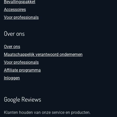
Bevallingspakket
Accessoires
Voor professionals
Over ons
Over ons
Maatschappelijk verantwoord ondernemen
Voor professionals
Affiliate programma
Inloggen
Google Reviews
Klanten houden van onze service en producten.