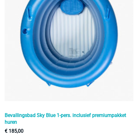
Bevallingsbad Sky Blue 1-pers. inclusief premiumpakket
huren
€
185,00