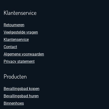
Klantenservice
Retourneren
Veelgestelde vragen
Klantenservice
Contact
Algemene voorwaarden
Privacy statement
Producten
Bevallingsbad kopen
Bevallingsbad huren
Binnenhoes