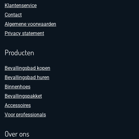
Klantenservice
Contact
Algemene voorwaarden
Privacy statement
Producten
Bevallingsbad kopen
Bevallingsbad huren
Binnenhoes
Bevallingspakket
Accessoires
Voor professionals
Over ons