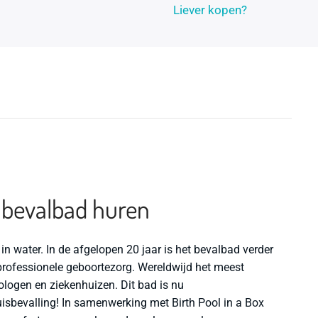
Liever kopen?
t bevalbad huren
 in water. In de afgelopen 20 jaar is het bevalbad verder
rofessionele geboortezorg. Wereldwijd het meest
logen en ziekenhuizen. Dit bad is nu
isbevalling! In samenwerking met Birth Pool in a Box