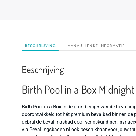
BESCHRIJVING
AANVULLENDE INFORMATIE
Beschrijving
Birth Pool in a Box Midnigh
Birth Pool in a Box is de grondlegger van de bevalling
doorontwikkeld tot hét premium bevalbad binnen de p
gebruikte bevallingsbad door verloskundigen, gynaeco
via Bevallingsbaden.nl ook beschikbaar voor jouw thu