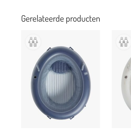
Gerelateerde producten