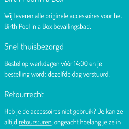
Wij leveren alle originele accessoires voor het
Birth Pool in a Box bevallingsbad.
Snel thuisbezorgd
Bestel op werkdagen vóór 14:00 en je
bestelling wordt dezelfde dag verstuurd.
Retourrecht
Heb je de accessoires niet gebruik? Je kan ze
altijd
retoursturen
, ongeacht hoelang je ze in