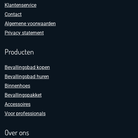
Klantenservice
Contact
Algemene voorwaarden
Privacy statement
Producten
Bevallingsbad kopen
Bevallingsbad huren
Binnenhoes
Bevallingspakket
Accessoires
Voor professionals
Over ons