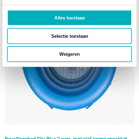
Alles toestaan
Selectie toestaan
Weigeren