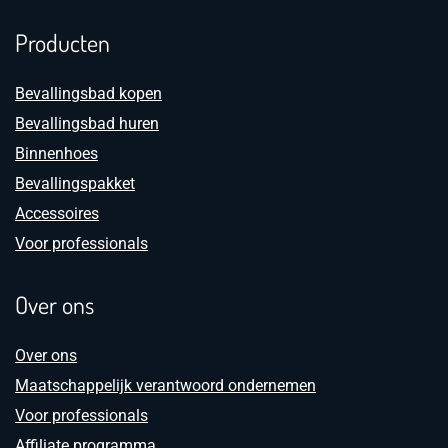
Producten
Bevallingsbad kopen
Bevallingsbad huren
Binnenhoes
Bevallingspakket
Accessoires
Voor professionals
Over ons
Over ons
Maatschappelijk verantwoord ondernemen
Voor professionals
Affiliate programma