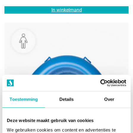
In winkelmand
Toestemming
Details
Over
Deze website maakt gebruik van cookies
We gebruiken cookies om content en advertenties te