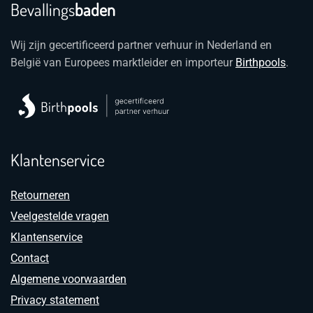
Bevallings
baden
Wij zijn gecertificeerd partner verhuur in Nederland en
België van Europees marktleider en importeur
Birthpools
.
Klantenservice
Retourneren
Veelgestelde vragen
Klantenservice
Contact
Algemene voorwaarden
Privacy statement