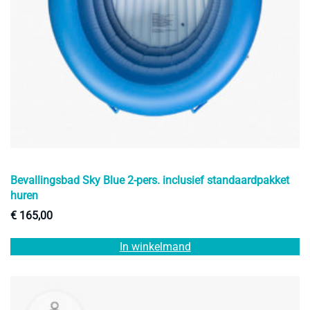
Bevallingsbad Sky Blue 2-pers. inclusief standaardpakket
huren
€
165,00
In winkelmand