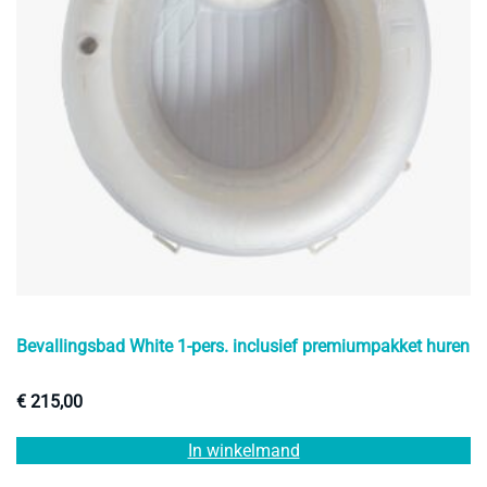
Bevallingsbad White 1-pers. inclusief premiumpakket huren
€
215,00
In winkelmand