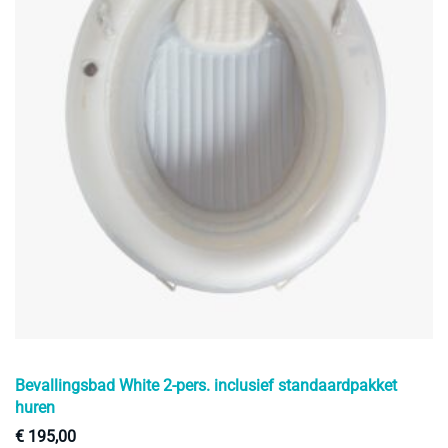
Bevallingsbad White 2-pers. inclusief standaardpakket
huren
€
195,00