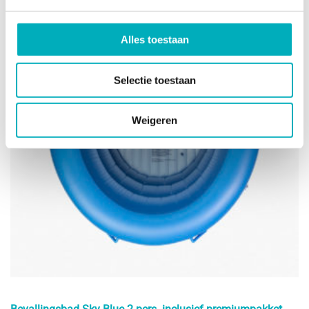
Alles toestaan
Selectie toestaan
Weigeren