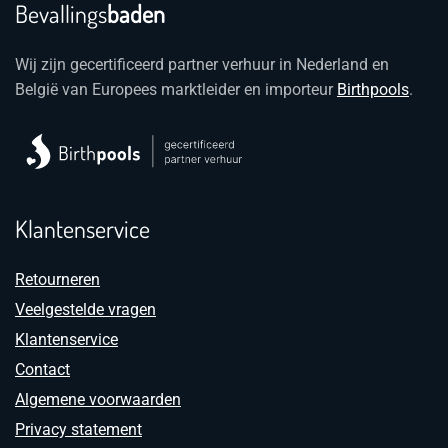
Bevallings
baden
Wij zijn gecertificeerd partner verhuur in Nederland en
België van Europees marktleider en importeur
Birthpools
.
Klantenservice
Retourneren
Veelgestelde vragen
Klantenservice
Contact
Algemene voorwaarden
Privacy statement