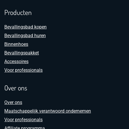
Producten
Bevallingsbad kopen
Bevallingsbad huren
Binnenhoes
Bevallingspakket
Accessoires
Voor professionals
Over ons
Over ons
Maatschappelijk verantwoord ondernemen
Voor professionals
Affiliate programma