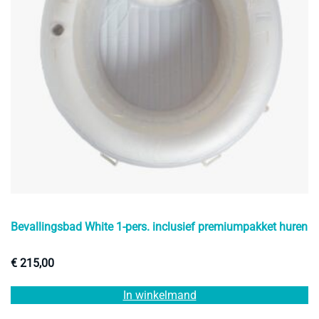
Bevallingsbad White 1-pers. inclusief premiumpakket huren
€
215,00
In winkelmand