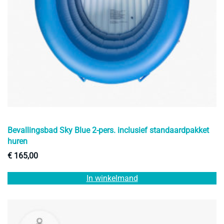
Bevallingsbad Sky Blue 2-pers. inclusief standaardpakket
huren
€
165,00
In winkelmand