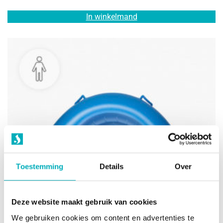
In winkelmand
Toestemming
Details
Over
Deze website maakt gebruik van cookies
We gebruiken cookies om content en advertenties te