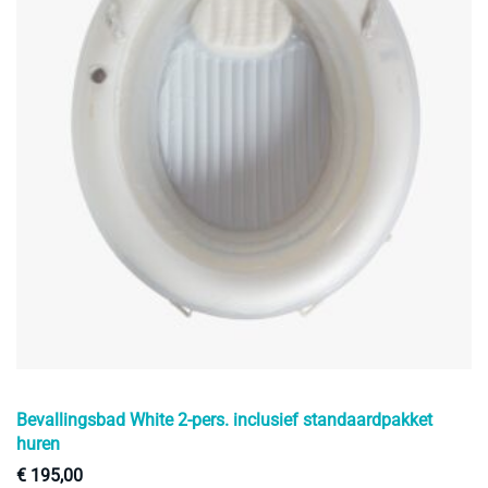
Bevallingsbad White 2-pers. inclusief standaardpakket
huren
€
195,00